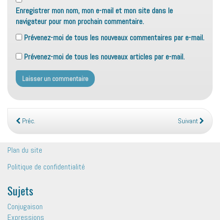
Enregistrer mon nom, mon e-mail et mon site dans le
navigateur pour mon prochain commentaire.
Prévenez-moi de tous les nouveaux commentaires par e-mail.
Prévenez-moi de tous les nouveaux articles par e-mail.
Préc.
Suivant
Plan du site
Politique de confidentialité
Sujets
Conjugaison
Expressions