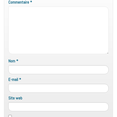
Commentaire
*
Nom
*
E-mail
*
Site web