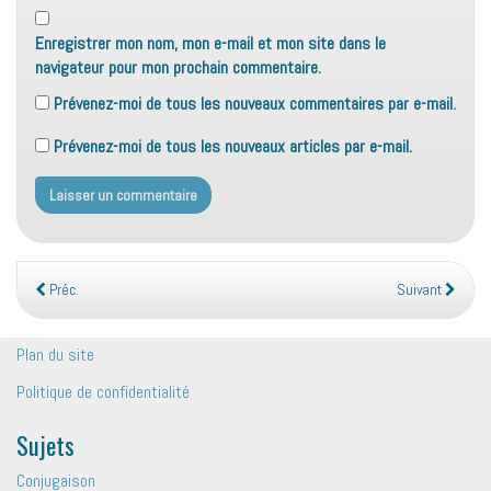
Enregistrer mon nom, mon e-mail et mon site dans le
navigateur pour mon prochain commentaire.
Prévenez-moi de tous les nouveaux commentaires par e-mail.
Prévenez-moi de tous les nouveaux articles par e-mail.
Préc.
Suivant
Plan du site
Politique de confidentialité
Sujets
Conjugaison