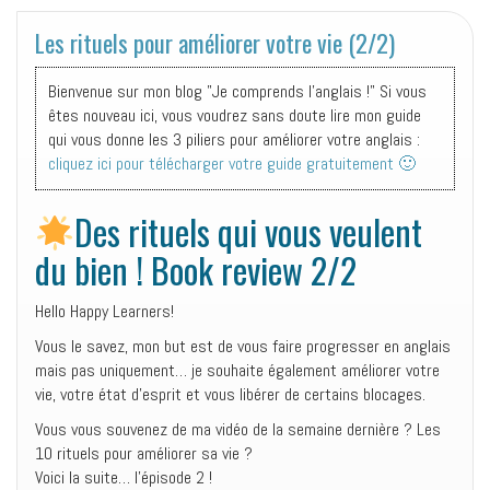
Les rituels pour améliorer votre vie (2/2)
Bienvenue sur mon blog "Je comprends l'anglais !" Si vous
êtes nouveau ici, vous voudrez sans doute lire mon guide
qui vous donne les 3 piliers pour améliorer votre anglais :
cliquez ici pour télécharger votre guide gratuitement 🙂
Des rituels qui vous veulent
du bien ! Book review 2/2
Hello Happy Learners!
Vous le savez, mon but est de vous faire progresser en anglais
mais pas uniquement… je souhaite également améliorer votre
vie, votre état d’esprit et vous libérer de certains blocages.
Vous vous souvenez de ma vidéo de la semaine dernière ? Les
10 rituels pour améliorer sa vie ?
Voici la suite… l’épisode 2 !