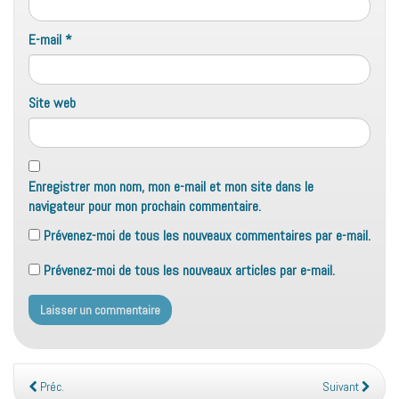
E-mail
*
Site web
Enregistrer mon nom, mon e-mail et mon site dans le
navigateur pour mon prochain commentaire.
Prévenez-moi de tous les nouveaux commentaires par e-mail.
Prévenez-moi de tous les nouveaux articles par e-mail.
Préc.
Suivant