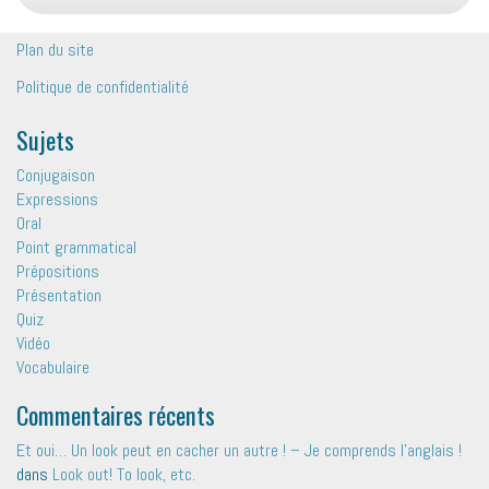
Plan du site
Politique de confidentialité
Sujets
Conjugaison
Expressions
Oral
Point grammatical
Prépositions
Présentation
Quiz
Vidéo
Vocabulaire
Commentaires récents
Et oui… Un look peut en cacher un autre ! – Je comprends l'anglais !
dans
Look out! To look, etc.