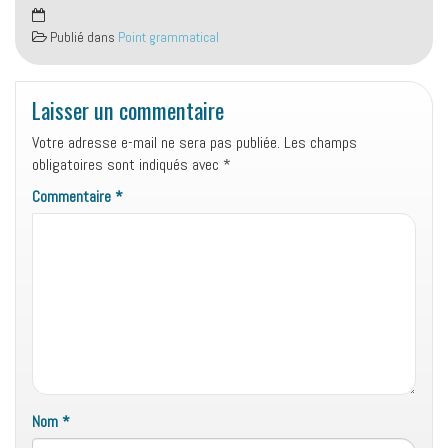
Publié dans
Point grammatical
Laisser un commentaire
Votre adresse e-mail ne sera pas publiée.
Les champs
obligatoires sont indiqués avec
*
Commentaire
*
Nom
*