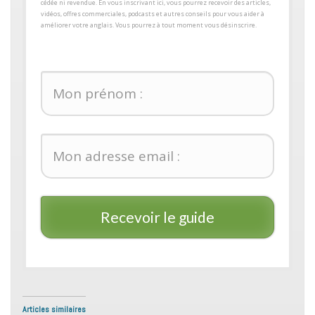
cédée ni revendue. En vous inscrivant ici, vous pourrez recevoir des articles,
vidéos, offres commerciales, podcasts et autres conseils pour ​vous aider à
améliorer votre anglais. Vous pourrez à tout moment vous désinscrire.
Recevoir le guide
Articles similaires