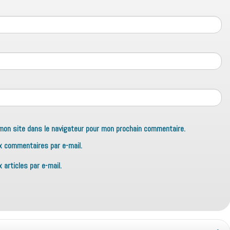
mon site dans le navigateur pour mon prochain commentaire.
x commentaires par e-mail.
articles par e-mail.