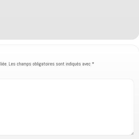
iée.
Les champs obligatoires sont indiqués avec
*