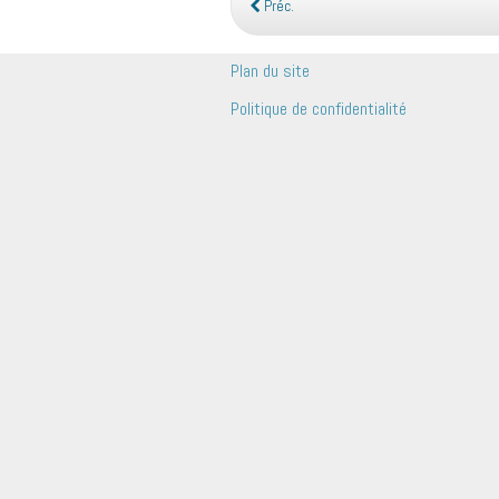
Préc.
Plan du site
Politique de confidentialité