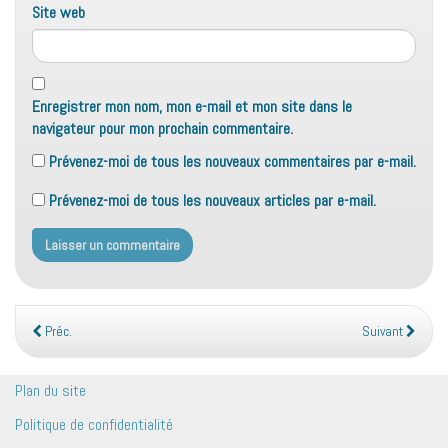
Site web
Enregistrer mon nom, mon e-mail et mon site dans le
navigateur pour mon prochain commentaire.
Prévenez-moi de tous les nouveaux commentaires par e-mail.
Prévenez-moi de tous les nouveaux articles par e-mail.
Préc.
Suivant
Plan du site
Politique de confidentialité