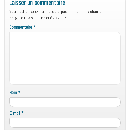
Laisser un commentaire
Votre adresse e-mail ne sera pas publiée.
Les champs
obligatoires sont indiqués avec
*
Commentaire
*
Nom
*
E-mail
*