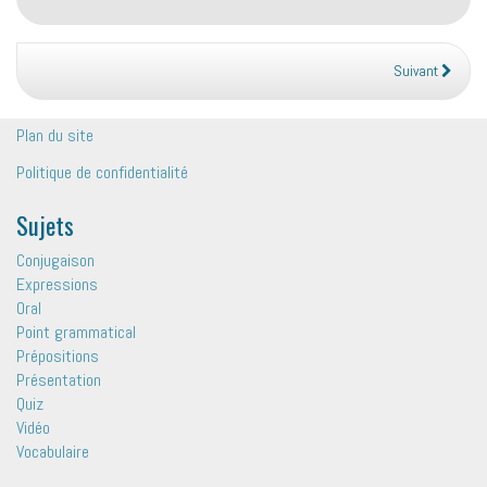
Suivant
Plan du site
Politique de confidentialité
Sujets
Conjugaison
Expressions
Oral
Point grammatical
Prépositions
Présentation
Quiz
Vidéo
Vocabulaire