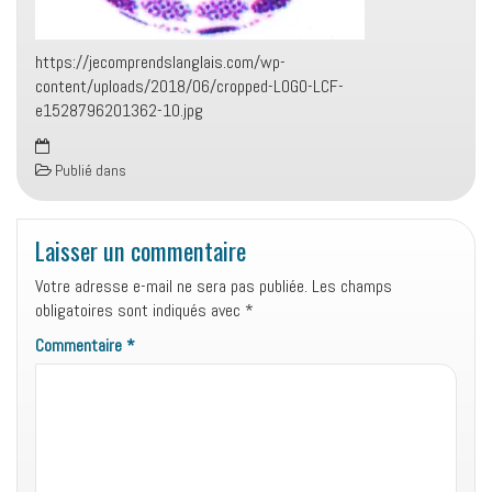
https://jecomprendslanglais.com/wp-
content/uploads/2018/06/cropped-LOGO-LCF-
e1528796201362-10.jpg
Publié dans
Laisser un commentaire
Votre adresse e-mail ne sera pas publiée.
Les champs
obligatoires sont indiqués avec
*
Commentaire
*