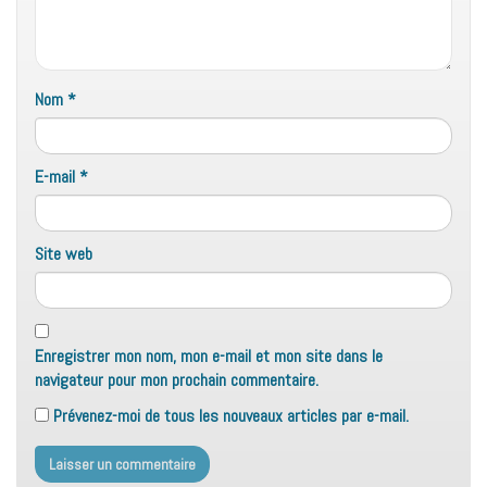
Nom
*
E-mail
*
Site web
Enregistrer mon nom, mon e-mail et mon site dans le
navigateur pour mon prochain commentaire.
Prévenez-moi de tous les nouveaux articles par e-mail.