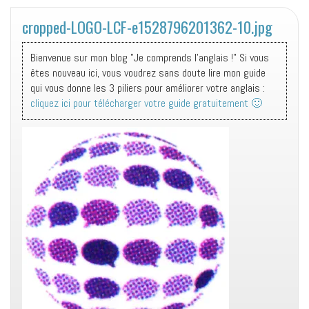
cropped-LOGO-LCF-e1528796201362-10.jpg
Bienvenue sur mon blog "Je comprends l'anglais !" Si vous
êtes nouveau ici, vous voudrez sans doute lire mon guide
qui vous donne les 3 piliers pour améliorer votre anglais :
cliquez ici pour télécharger votre guide gratuitement 🙂