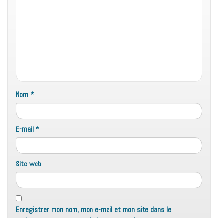
Nom
*
E-mail
*
Site web
Enregistrer mon nom, mon e-mail et mon site dans le