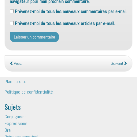
navigateur pour mon prochain commentaire.
Prévenez-moi de tous les nouveaux commentaires par e-mail.
Prévenez-moi de tous les nouveaux articles par e-mail.
Préc.
Suivant
Plan du site
Politique de confidentialité
Sujets
Conjugaison
Expressions
Oral
Point grammatical