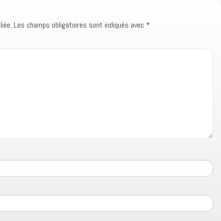
iée.
Les champs obligatoires sont indiqués avec
*