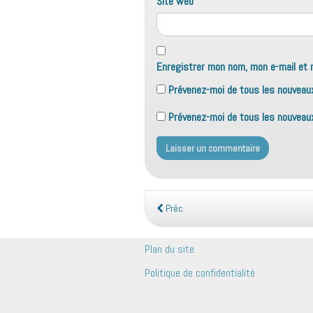
Site web
Enregistrer mon nom, mon e-mail et 
Prévenez-moi de tous les nouveau
Prévenez-moi de tous les nouveaux 
Préc.
Plan du site
Politique de confidentialité