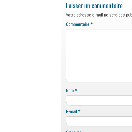
Laisser un commentaire
Votre adresse e-mail ne sera pas publ
Commentaire
*
Nom
*
E-mail
*