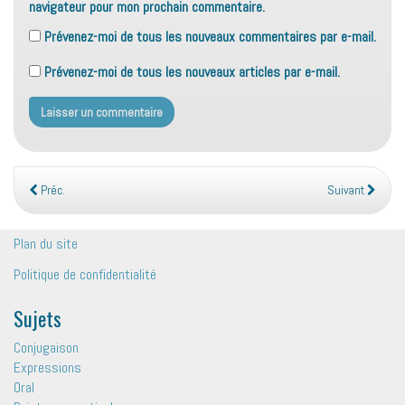
navigateur pour mon prochain commentaire.
Prévenez-moi de tous les nouveaux commentaires par e-mail.
Prévenez-moi de tous les nouveaux articles par e-mail.
Préc.
Suivant
Plan du site
Politique de confidentialité
Sujets
Conjugaison
Expressions
Oral