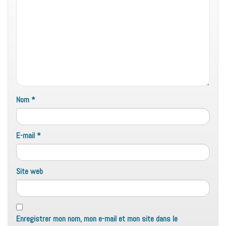
Nom
*
E-mail
*
Site web
Enregistrer mon nom, mon e-mail et mon site dans le