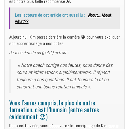
est notre plus belle récompense 🙏
Les lecteurs de cet article ont aussi lu :
About... About
what??
Aujourd’hui, Kim passe derrière la caméra 📽 pour vous expliquer
son apprentissage à nos côtés.
Je vous dévoile un (petit) extrait :
« Notre coach corrige nos fautes, nous donne des
cours et informations supplémentaires, il répond
toujours à nos questions. Il est toujours là et on
construit une bonne relation amicale ».
Vous l’aurez compris, le plus de notre
formation, c’est l’humain (entre autres
évidemment 😉)
Dans cette vidéo, vous découvrirez le témoignage de Kim que je