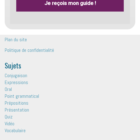
Je reçois mon guide !
Plan du site
Politique de confidentialité
Sujets
Conjugaison
Expressions
Oral
Point grammatical
Prépositions
Présentation
Quiz
Vidéo
Vocabulaire