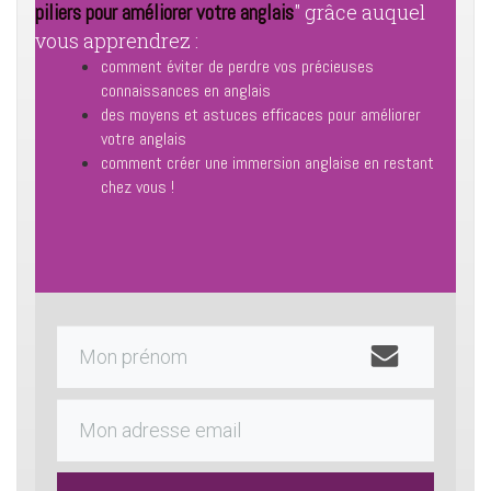
piliers pour améliorer votre anglais
" grâce auquel
vous apprendrez :
comment éviter de perdre vos précieuses
connaissances en anglais
des moyens et astuces efficaces pour améliorer
votre anglais
comment créer une immersion anglaise en ​restant
chez vous !