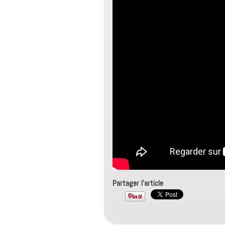
Partager l'article