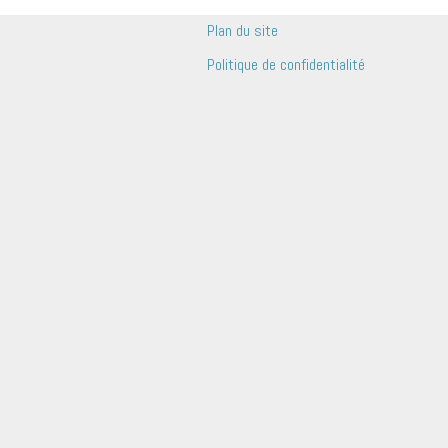
Plan du site
Politique de confidentialité