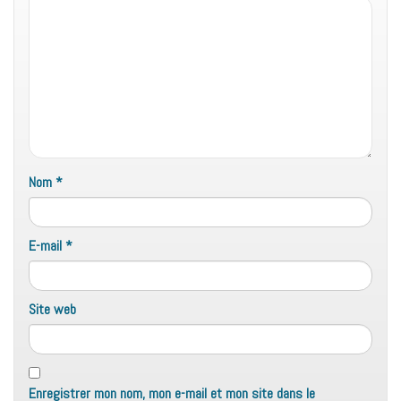
Nom
*
E-mail
*
Site web
Enregistrer mon nom, mon e-mail et mon site dans le