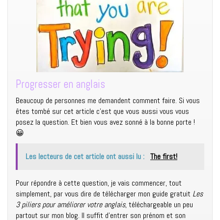
Progresser en anglais
Beaucoup de personnes me demandent comment faire. Si vous
êtes tombé sur cet article c’est que vous aussi vous vous
posez la question. Et bien vous avez sonné à la bonne porte !
😀
Les lecteurs de cet article ont aussi lu :
The first!
Pour répondre à cette question, je vais commencer, tout
simplement, par vous dire de télécharger mon guide gratuit
Les
3 piliers pour améliorer votre anglais
, téléchargeable un peu
partout sur mon blog. Il suffit d’entrer son prénom et son