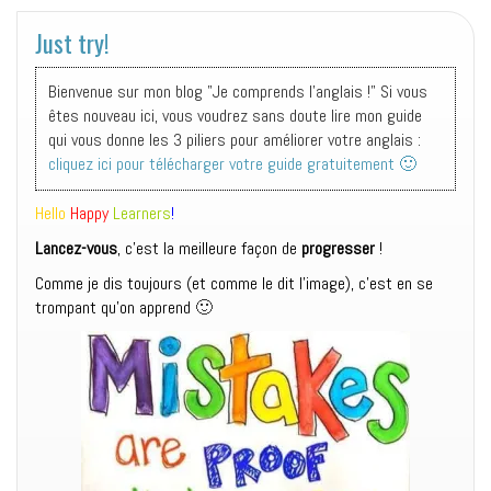
Just try!
Bienvenue sur mon blog "Je comprends l'anglais !" Si vous
êtes nouveau ici, vous voudrez sans doute lire mon guide
qui vous donne les 3 piliers pour améliorer votre anglais :
cliquez ici pour télécharger votre guide gratuitement 🙂
Hello
Happy
Learners
!
Lancez-vous
, c’est la meilleure façon de
progresser
!
Comme je dis toujours (et comme le dit l’image), c’est en se
trompant qu’on apprend
🙂