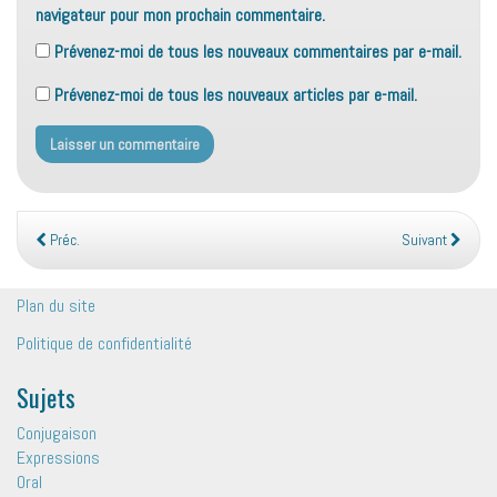
navigateur pour mon prochain commentaire.
Prévenez-moi de tous les nouveaux commentaires par e-mail.
Prévenez-moi de tous les nouveaux articles par e-mail.
Préc.
Suivant
Plan du site
Politique de confidentialité
Sujets
Conjugaison
Expressions
Oral