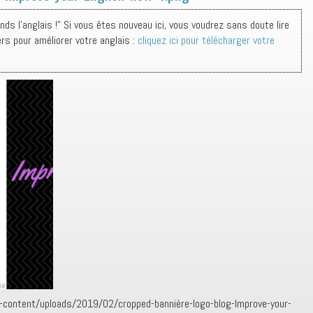
s l'anglais !" Si vous êtes nouveau ici, vous voudrez sans doute lire
ers pour améliorer votre anglais :
cliquez ici pour télécharger votre
-content/uploads/2019/02/cropped-bannière-logo-blog-Improve-your-