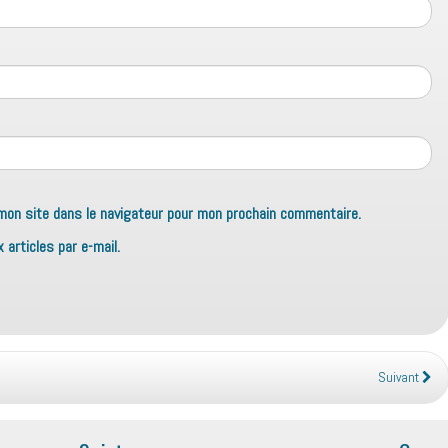
mon site dans le navigateur pour mon prochain commentaire.
articles par e-mail.
Suivant