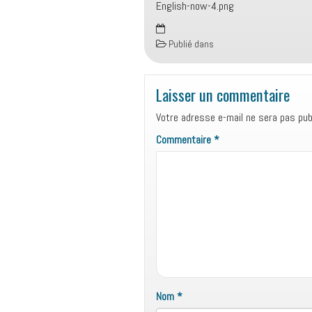
English-now-4.png
Publié dans
Laisser un commentaire
Votre adresse e-mail ne sera pas publ
Commentaire
*
Nom
*