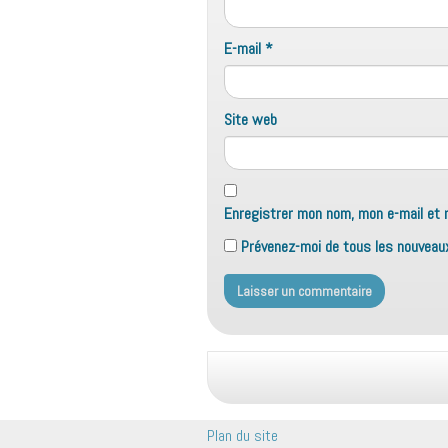
E-mail
*
Site web
Enregistrer mon nom, mon e-mail et 
Prévenez-moi de tous les nouveaux 
Plan du site