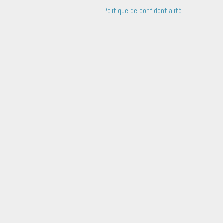
Politique de confidentialité