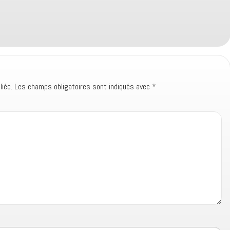
iée.
Les champs obligatoires sont indiqués avec
*