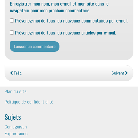
Enregistrer mon nom, mon e-mail et mon site dans le
navigateur pour mon prochain commentaire.
Prévenez-moi de tous les nouveaux commentaires par e-mail.
Prévenez-moi de tous les nouveaux articles par e-mail.
Préc.
Suivant
Plan du site
Politique de confidentialité
Sujets
Conjugaison
Expressions