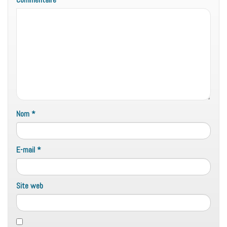
Nom
*
E-mail
*
Site web