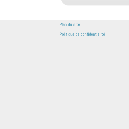
Plan du site
Politique de confidentialité