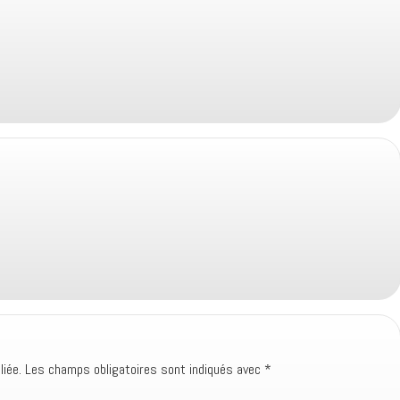
iée.
Les champs obligatoires sont indiqués avec
*