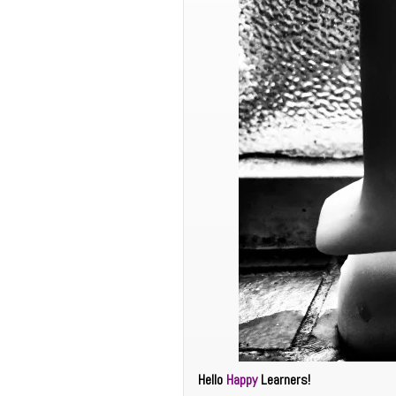
Hello
Happy
Learners!