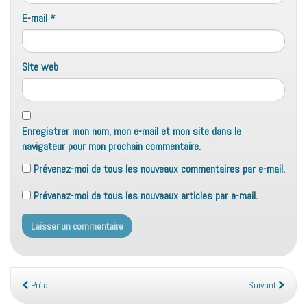
E-mail
*
Site web
Enregistrer mon nom, mon e-mail et mon site dans le
navigateur pour mon prochain commentaire.
Prévenez-moi de tous les nouveaux commentaires par e-mail.
Prévenez-moi de tous les nouveaux articles par e-mail.
Préc.
Suivant