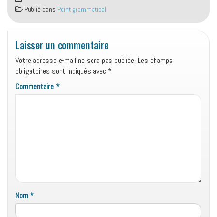
Publié dans
Point grammatical
Laisser un commentaire
Votre adresse e-mail ne sera pas publiée.
Les champs
obligatoires sont indiqués avec
*
Commentaire
*
Nom
*