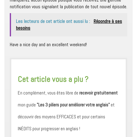
notification vous signalant la publication de tout nouvel épisode.
Les lecteurs de cet article ont aussi lu :
Répondre à ses
besoins
Have a nice day and an excellent weekend!
​Cet article vous a plu ?
En complément, vous êtes libre de
recevoir gratuitement
mon guide
"Les 3 piliers pour améliorer votre anglais"
et
découvrir des moyens ​EFFICACES et pour certains ​
INÉDITS pour progresser en anglais !