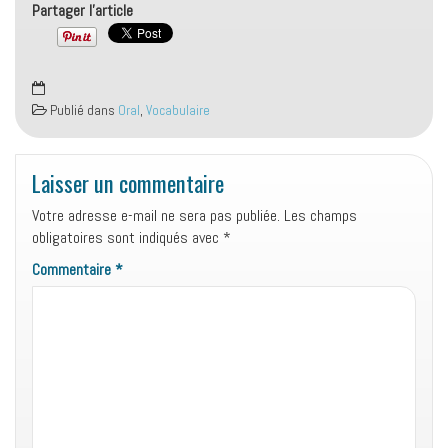
Partager l'article
Publié dans
Oral
,
Vocabulaire
Laisser un commentaire
Votre adresse e-mail ne sera pas publiée.
Les champs
obligatoires sont indiqués avec
*
Commentaire
*