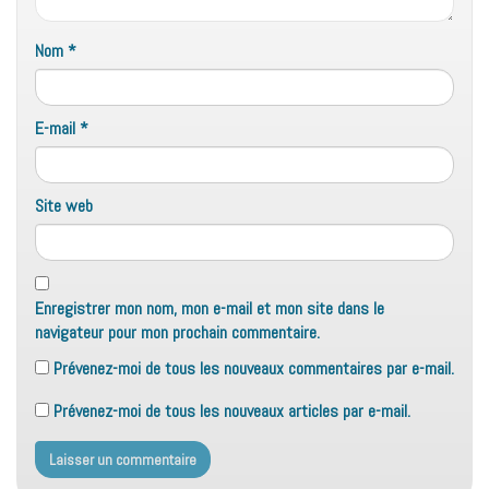
Nom
*
E-mail
*
Site web
Enregistrer mon nom, mon e-mail et mon site dans le
navigateur pour mon prochain commentaire.
Prévenez-moi de tous les nouveaux commentaires par e-mail.
Prévenez-moi de tous les nouveaux articles par e-mail.