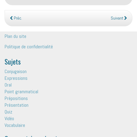
Préc.
Suivant
Plan du site
Politique de confidentialité
Sujets
Conjugaison
Expressions
Oral
Point grammatical
Prépositions
Présentation
Quiz
Vidéo
Vocabulaire