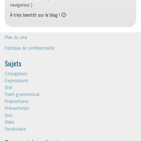
navigateur.)
À très bientôt sur le blog ! 🙂
Plan du site
Politique de confidentialité
Sujets
Conjugaison
Expressions
Oral
Point grammatical
Prépositions
Présentation
Quiz
Vidéo
Vocabulaire