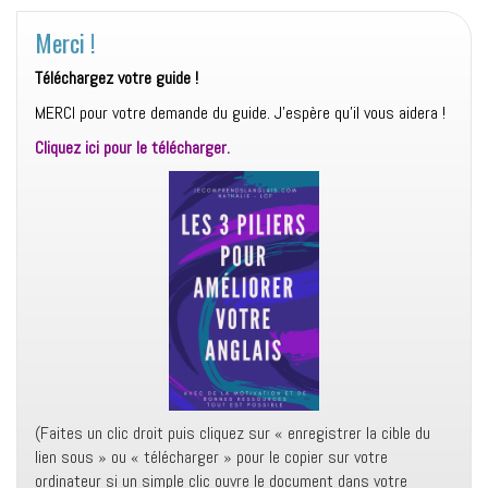
Merci !
Téléchargez votre guide !
MERCI pour votre demande du guide. J’espère qu’il vous aidera !
Cliquez ici pour le télécharger
.
(Faites un clic droit puis cliquez sur « enregistrer la cible du
lien sous » ou « télécharger » pour le copier sur votre
ordinateur si un simple clic ouvre le document dans votre