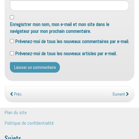
Enregistrer mon nom, mon e-mail et mon site dans le
navigateur pour mon prochain commentaire.
Prévenez-moi de tous les nouveaux commentaires par e-mail.
Prévenez-moi de tous les nouveaux articles par e-mail.
Préc.
Suivant
Plan du site
Politique de confidentialité
Sujets