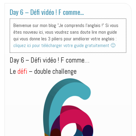
Day 6 – Défi vidéo ! F comme…
Bienvenue sur mon blog "Je comprends l'anglais !" Si vous
êtes nouveau ici, vous voudrez sans doute lire mon guide
qui vous donne les 3 piliers pour améliorer votre anglais :
cliquez ici pour télécharger votre guide gratuitement 🙂
Day 6 – Défi vidéo ! F comme…
Le
défi
– double challenge