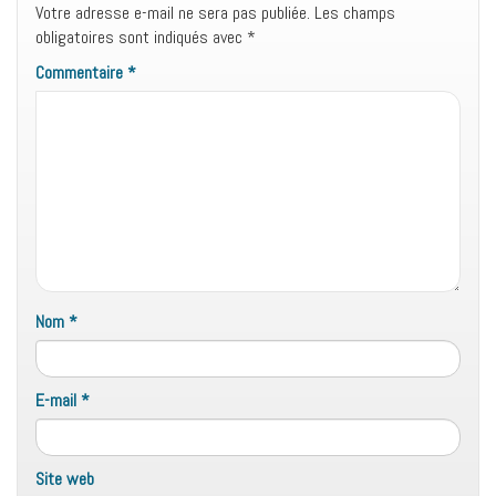
Votre adresse e-mail ne sera pas publiée.
Les champs
obligatoires sont indiqués avec
*
Commentaire
*
Nom
*
E-mail
*
Site web