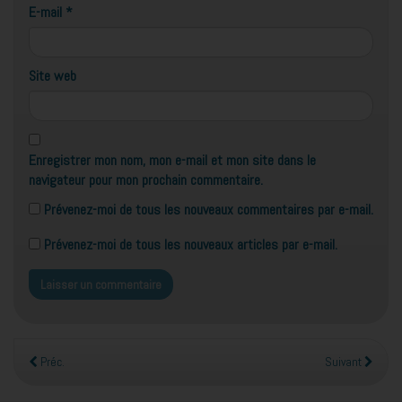
E-mail
*
Site web
Enregistrer mon nom, mon e-mail et mon site dans le
navigateur pour mon prochain commentaire.
Prévenez-moi de tous les nouveaux commentaires par e-mail.
Prévenez-moi de tous les nouveaux articles par e-mail.
Préc.
Suivant