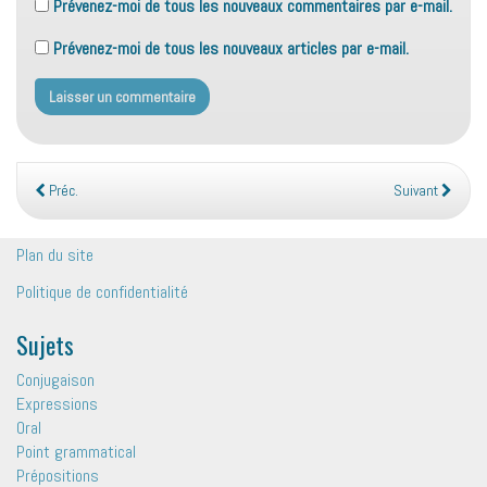
Prévenez-moi de tous les nouveaux commentaires par e-mail.
Prévenez-moi de tous les nouveaux articles par e-mail.
Préc.
Suivant
Plan du site
Politique de confidentialité
Sujets
Conjugaison
Expressions
Oral
Point grammatical
Prépositions