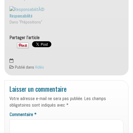
Responsabilité
Dans "Prépositions"
Partager l'article
Publié dans
Vidéo
Laisser un commentaire
Votre adresse e-mail ne sera pas publiée.
Les champs
obligatoires sont indiqués avec
*
Commentaire
*