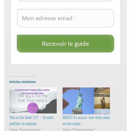
Recevoir le guide
Articles similaires
Sky is the limit 2/2 – Grands
MERCI !! Laissez-moi donc vous
mythes en anglais
en dire plus…
Dans "Expressions"
Dans "Présentation"