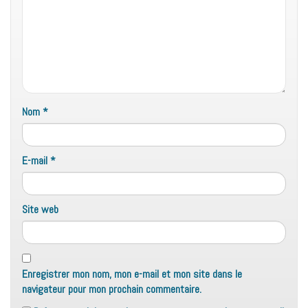
Nom
*
E-mail
*
Site web
Enregistrer mon nom, mon e-mail et mon site dans le
navigateur pour mon prochain commentaire.