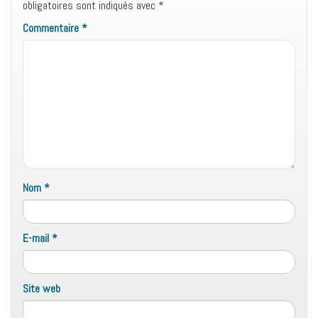
obligatoires sont indiqués avec
*
Commentaire
*
Nom
*
E-mail
*
Site web