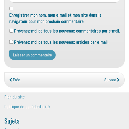
Enregistrer mon nom, mon e-mail et mon site dans le
navigateur pour mon prochain commentaire.
Prévenez-moi de tous les nouveaux commentaires par e-mail.
Prévenez-moi de tous les nouveaux articles par e-mail.
Préc.
Suivant
Plan du site
Politique de confidentialité
Sujets