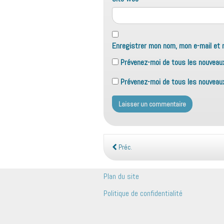
Enregistrer mon nom, mon e-mail et 
Prévenez-moi de tous les nouveau
Prévenez-moi de tous les nouveaux 
Préc.
Plan du site
Politique de confidentialité