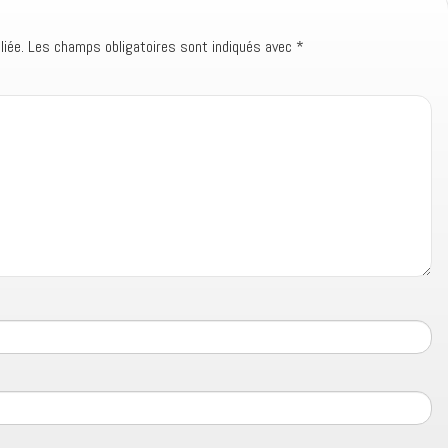
iée.
Les champs obligatoires sont indiqués avec
*