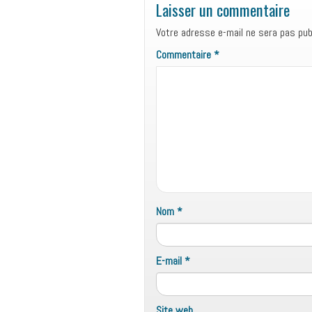
Laisser un commentaire
Votre adresse e-mail ne sera pas publ
Commentaire
*
Nom
*
E-mail
*
Site web