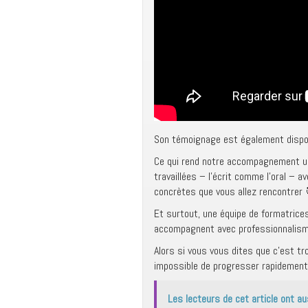
Son témoignage est également dispo
Ce qui rend notre accompagnement u
travaillées – l’écrit comme l’oral – 
concrètes que vous allez rencontrer 
Et surtout, une équipe de formatrice
accompagnent avec professionnalism
Alors si vous vous dites que c’est tr
impossible de progresser rapidement
Les lecteurs de cet article ont au