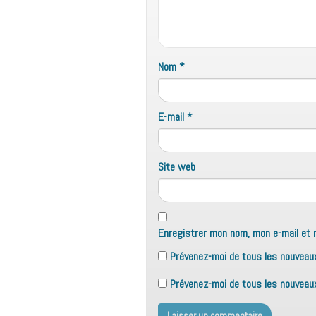
Nom
*
E-mail
*
Site web
Enregistrer mon nom, mon e-mail et 
Prévenez-moi de tous les nouveau
Prévenez-moi de tous les nouveaux 