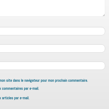
mon site dans le navigateur pour mon prochain commentaire.
x commentaires par e-mail.
articles par e-mail.