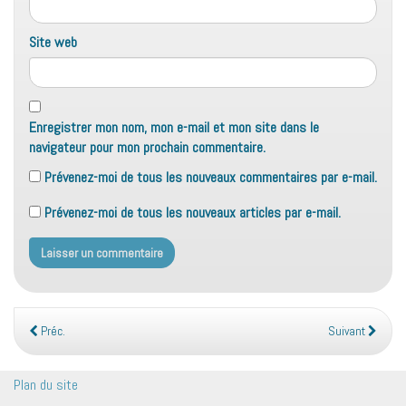
Site web
Enregistrer mon nom, mon e-mail et mon site dans le
navigateur pour mon prochain commentaire.
Prévenez-moi de tous les nouveaux commentaires par e-mail.
Prévenez-moi de tous les nouveaux articles par e-mail.
Préc.
Suivant
Plan du site