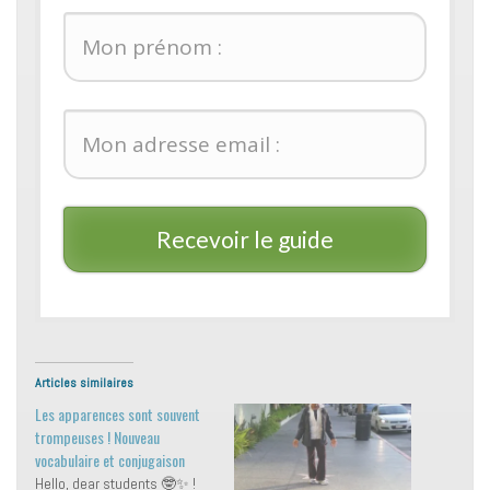
Recevoir le guide
Articles similaires
Les apparences sont souvent
trompeuses ! Nouveau
vocabulaire et conjugaison
Hello, dear students 🤓✨ !