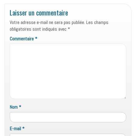
Laisser un commentaire
Votre adresse e-mail ne sera pas publiée.
Les champs
obligatoires sont indiqués avec
*
Commentaire
*
Nom
*
E-mail
*