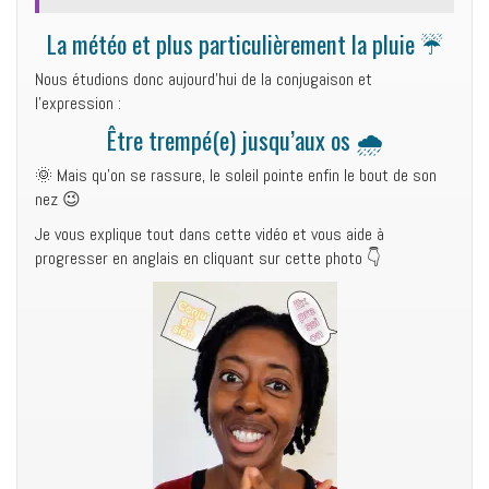
La météo et plus particulièrement la pluie ☔
Nous étudions donc aujourd’hui de la conjugaison et
l’expression :
Être trempé(e) jusqu’aux os 🌧
🌞 Mais qu’on se rassure, le soleil pointe enfin le bout de son
nez 😉
Je vous explique tout dans cette vidéo et vous aide à
progresser en anglais en cliquant sur cette photo 👇