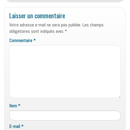
Laisser un commentaire
Votre adresse e-mail ne sera pas publiée.
Les champs
obligatoires sont indiqués avec
*
Commentaire
*
Nom
*
E-mail
*