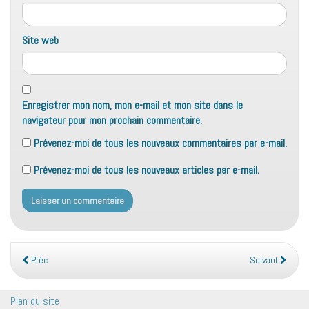
Site web
Enregistrer mon nom, mon e-mail et mon site dans le
navigateur pour mon prochain commentaire.
Prévenez-moi de tous les nouveaux commentaires par e-mail.
Prévenez-moi de tous les nouveaux articles par e-mail.
Préc.
Suivant
Plan du site