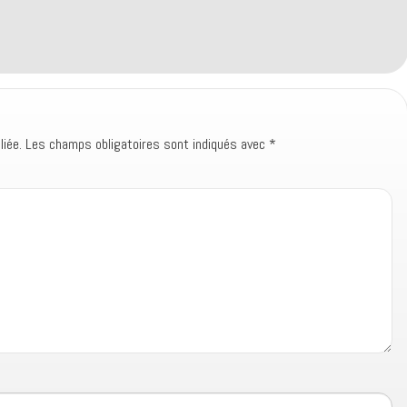
iée.
Les champs obligatoires sont indiqués avec
*