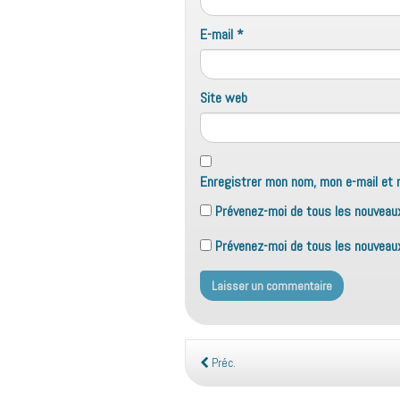
E-mail
*
Site web
Enregistrer mon nom, mon e-mail et 
Prévenez-moi de tous les nouveau
Prévenez-moi de tous les nouveaux 
Préc.