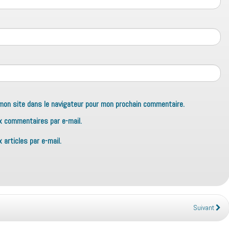
mon site dans le navigateur pour mon prochain commentaire.
x commentaires par e-mail.
articles par e-mail.
Suivant