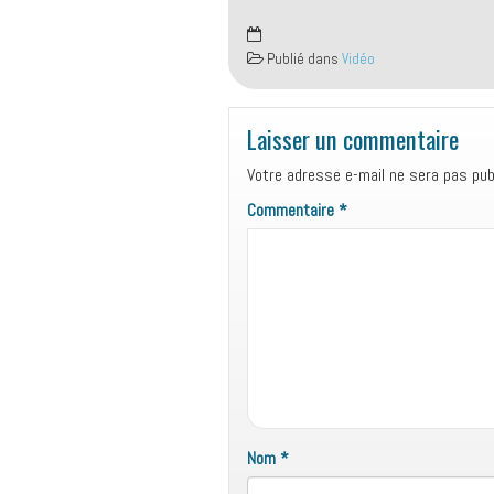
Publié dans
Vidéo
Laisser un commentaire
Votre adresse e-mail ne sera pas publ
Commentaire
*
Nom
*